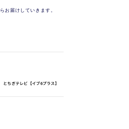
らお届けしていきます。
とちぎテレビ【イブ6プラス】