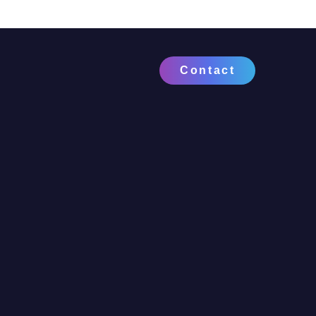
Contact