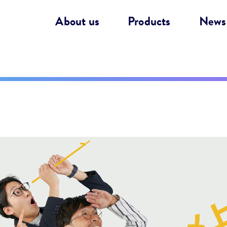
About us
Products
News