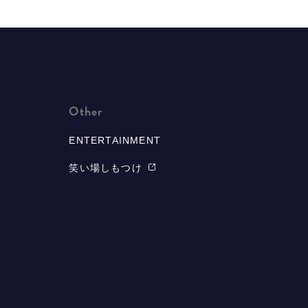
Other
ENTERTAINMENT
笑い場しもつけ