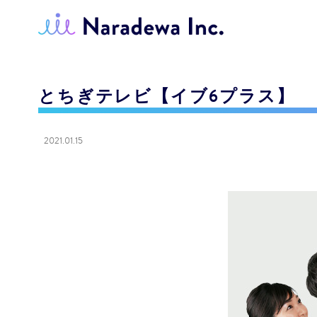
とちぎテレビ【イブ6プラス】
2021.01.15