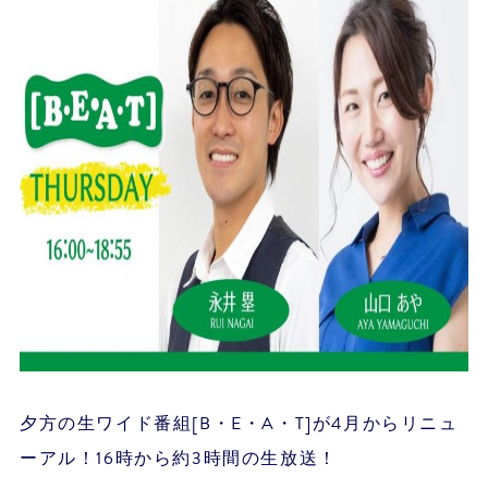
夕方の生ワイド番組[B・E・A・T]が4月からリニュ
ーアル！16時から約3時間の生放送！