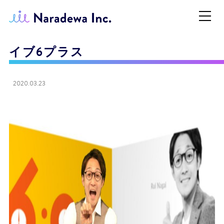
イブ6プラス
2020.03.23