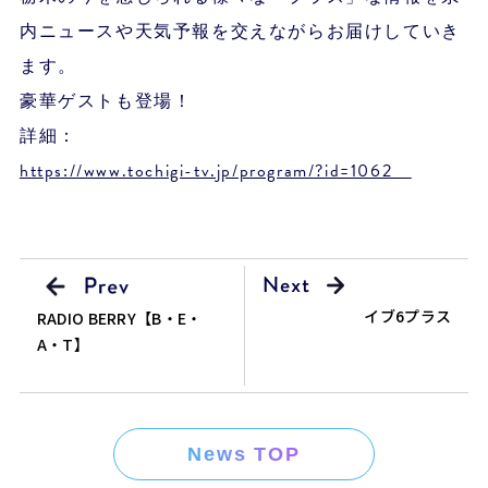
内ニュースや天気予報を交えながらお届けしていき
ます。
豪華ゲストも登場！
詳細：
https://www.tochigi-tv.jp/program/?id=1062
イブ6プラス
RADIO BERRY【B・E・
A・T】
News TOP