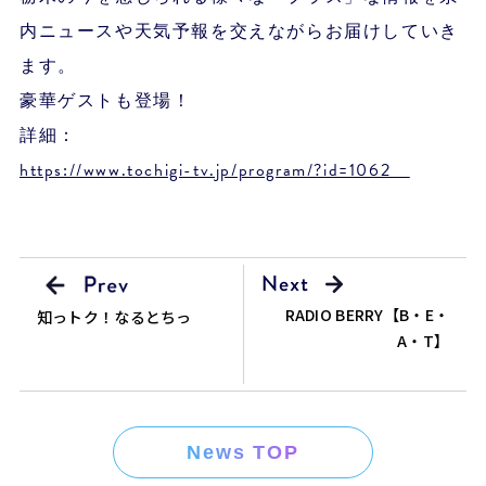
内ニュースや天気予報を交えながらお届けしていき
ます。
豪華ゲストも登場！
詳細：
https://www.tochigi-tv.jp/program/?id=1062
RADIO BERRY【B・E・
知っトク！なるとちっ
A・T】
News TOP