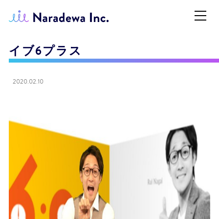
イブ6プラス
2020.02.10