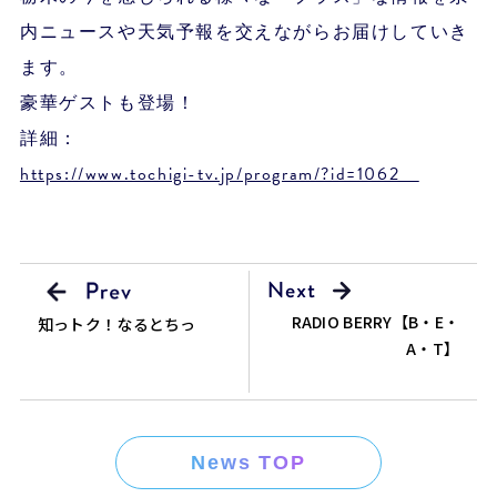
内ニュースや天気予報を交えながらお届けしていき
ます。
豪華ゲストも登場！
詳細：
https://www.tochigi-tv.jp/program/?id=1062
RADIO BERRY【B・E・
知っトク！なるとちっ
A・T】
News TOP