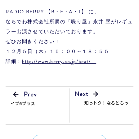
RADIO BERRY 【B・E・A・T】 に、
ならでわ株式会社所属の「喋り屋」永井 塁がレギュ
ラー出演させていただいております。
ぜひお聞きください！
１２月５日（木）１５：００～１８：５５
詳細：
http://www.berry.co.jp/beat/
知っトク！なるとちっ
イブ6プラス