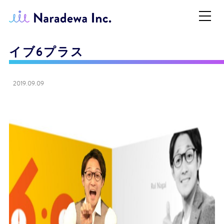
イブ6プラス
2019.09.09