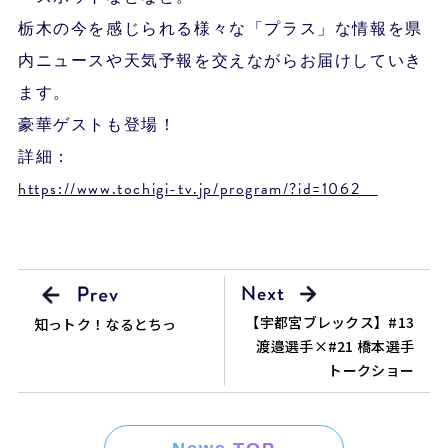
栃木の今を感じられる様々な「プラス」な情報を県
内ニュースや天気予報を交えながらお届けしていき
ます。
豪華ゲストも登場！
詳細：
https://www.tochigi-tv.jp/program/?id=1062
【宇都宮ブレックス】#13
知っトク！なるとちっ
渡邉選手×#21 橋本選手
トークショー