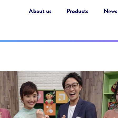
About us
Products
News