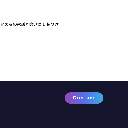
いのちの電話×笑い場 しもつけ
Contact