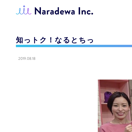
知っトク！なるとちっ
2019.08.18