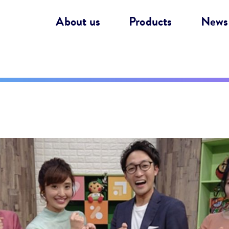
About us
Products
News