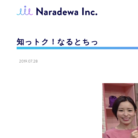
知っトク！なるとちっ
2019.07.28