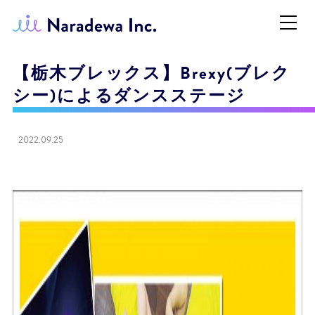
【栃木ブレックス】Brexy(ブレク
シー)によるダンスステージ
2022.09.25