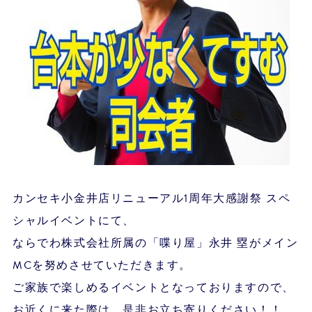
カンセキ小金井店リニューアル1周年大感謝祭 スペ
シャルイベントにて、
ならでわ株式会社所属の「喋り屋」永井 塁がメイン
MCを努めさせていただきます。
ご家族で楽しめるイベントとなっておりますので、
お近くに来た際は、是非お立ち寄りください！！