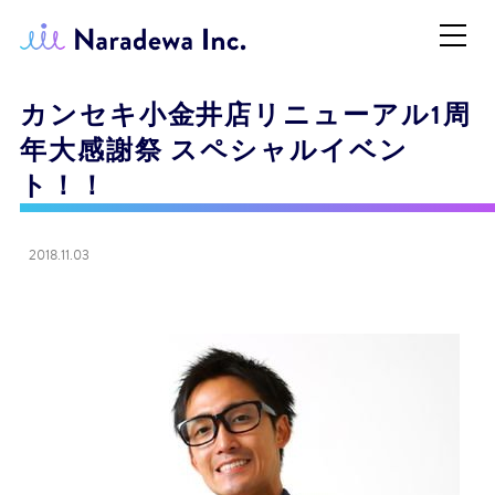
カンセキ小金井店リニューアル1周
年大感謝祭 スペシャルイベン
ト！！
2018.11.03