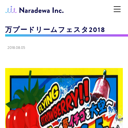
万プードリームフェスタ2018
2018.08.05