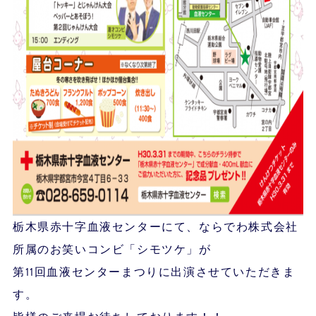
栃木県赤十字血液センターにて、ならでわ株式会社
所属のお笑いコンビ「シモツケ」が
第11回血液センターまつりに出演させていただきま
す。