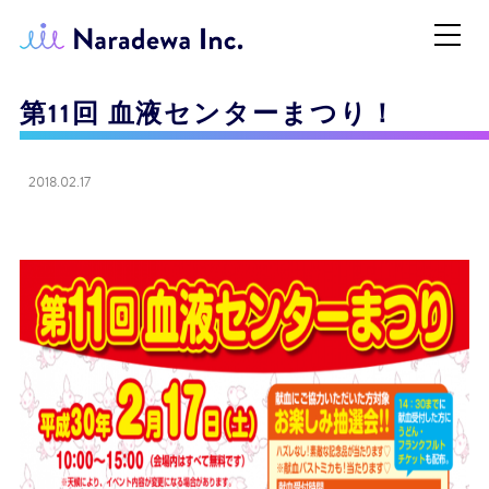
第11回 血液センターまつり！
2018.02.17