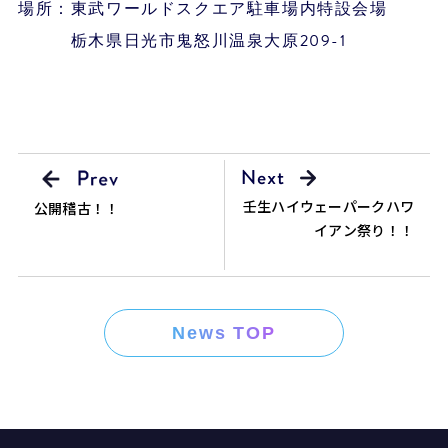
場所：東武ワールドスクエア駐車場内特設会場
栃木県日光市鬼怒川温泉大原209-1
壬生ハイウェーパークハワ
公開稽古！！
イアン祭り！！
News TOP