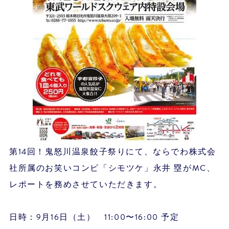
第14回！鬼怒川温泉餃子祭りにて、ならでわ株式会
社所属のお笑いコンビ「シモツケ」永井 塁がMC、
レポートを務めさせていただきます。
日時：9月16日（土） 11:00〜16:00 予定